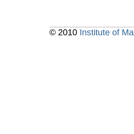
© 2010
Institute of 