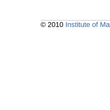
© 2010
Institute of 