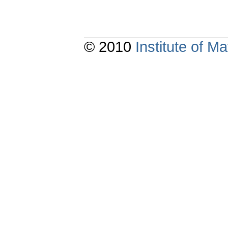
© 2010
Institute of 