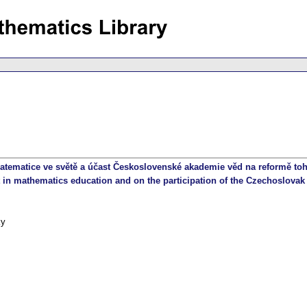
atematice ve světě a účast Československé akademie věd na reformě to
in mathematics education and on the participation of the Czechoslovak
ky