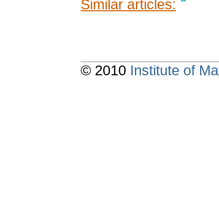
Similar articles:
© 2010
Institute of 