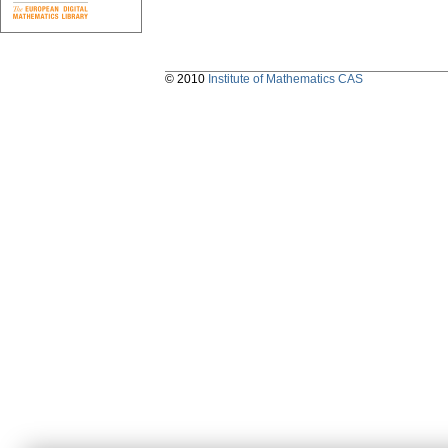
© 2010
Institute of Mathematics CAS