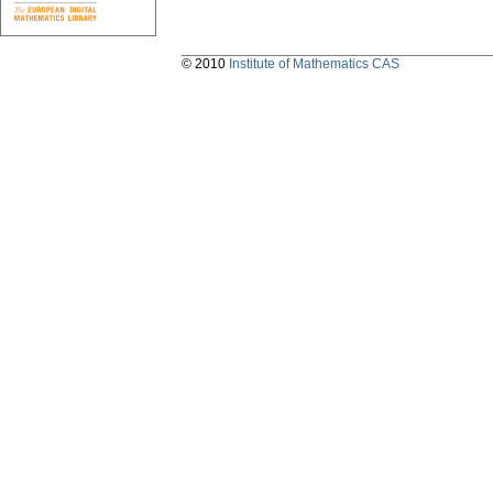
© 2010
Institute of Mathematics CAS