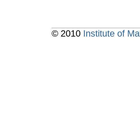
© 2010
Institute of 