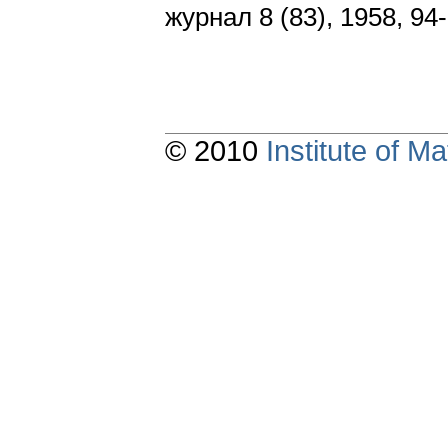
журнал 8 (83), 1958, 94
© 2010
Institute of 