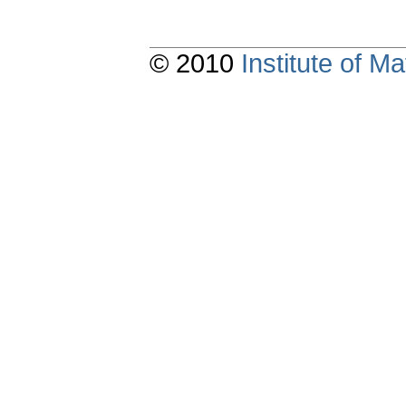
© 2010
Institute of 