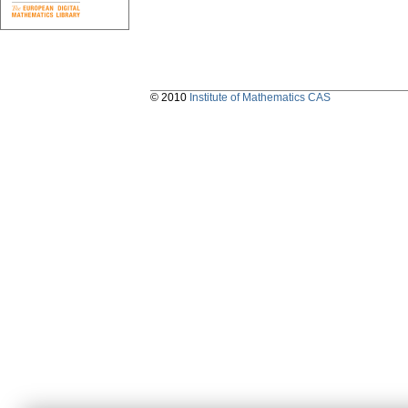
© 2010
Institute of Mathematics CAS