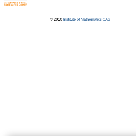
© 2010
Institute of Mathematics CAS