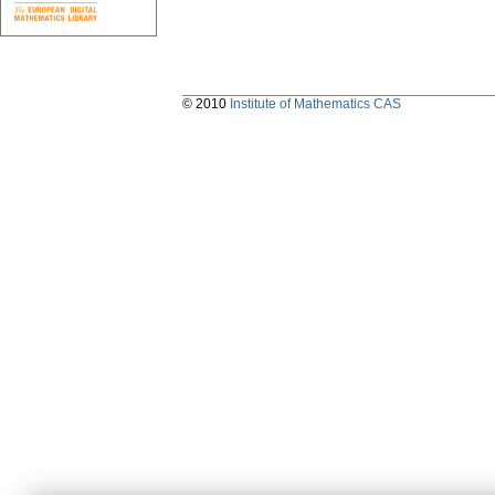
© 2010
Institute of Mathematics CAS