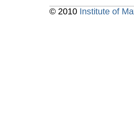
© 2010
Institute of 