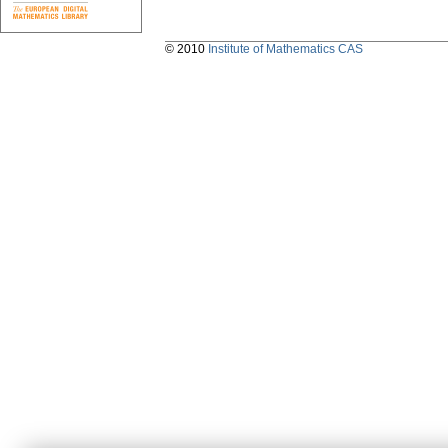
© 2010
Institute of Mathematics CAS