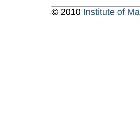
© 2010
Institute of 