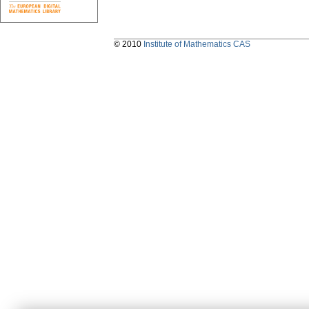
© 2010
Institute of Mathematics CAS