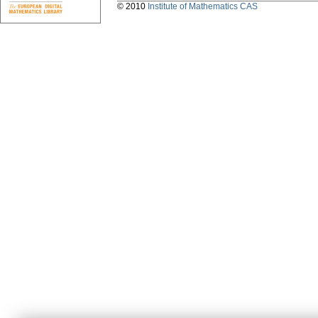
© 2010
Institute of Mathematics CAS