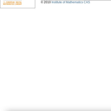
© 2010
Institute of Mathematics CAS