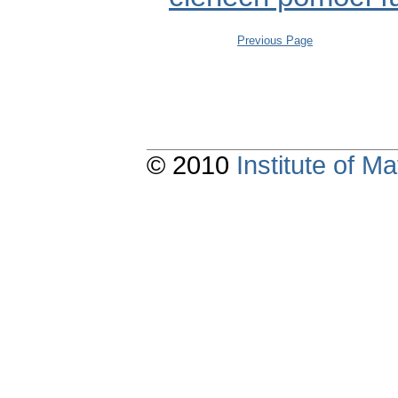
Previous Page
© 2010
Institute of 