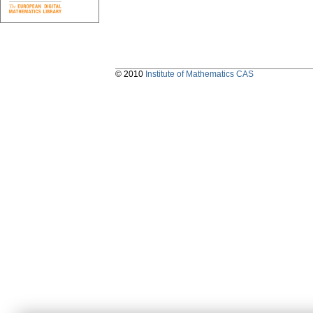
© 2010
Institute of Mathematics CAS