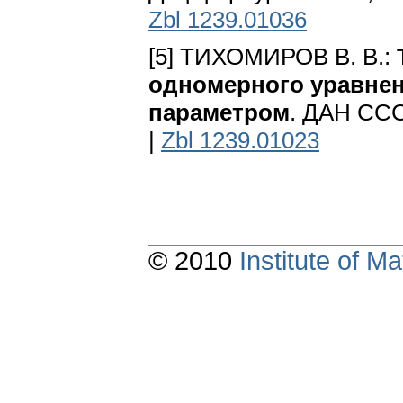
Zbl 1239.01036
[5] ТИХОМИРОВ В. В.:
одномерного уравне
параметром
. ДАН СССР
|
Zbl 1239.01023
© 2010
Institute of 