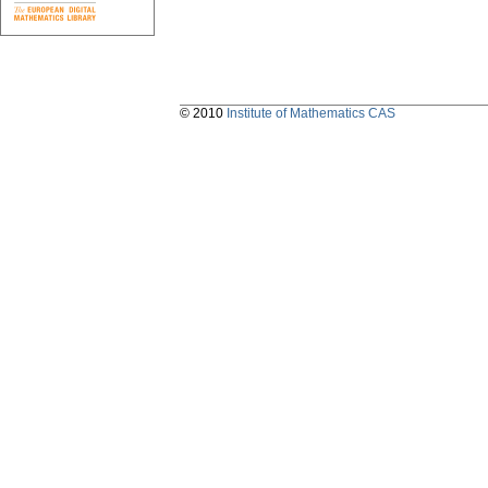
© 2010
Institute of Mathematics CAS