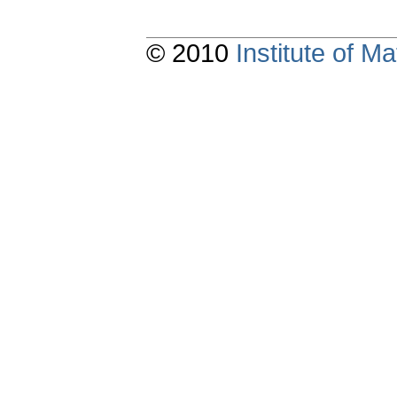
© 2010
Institute of 