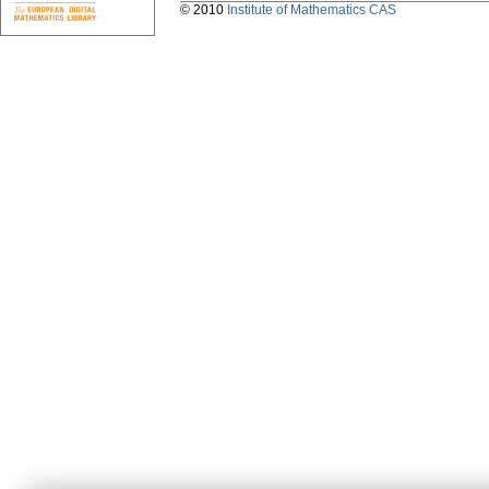
© 2010
Institute of Mathematics CAS