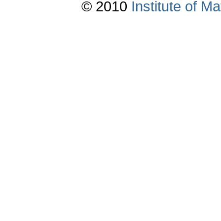
© 2010
Institute of 