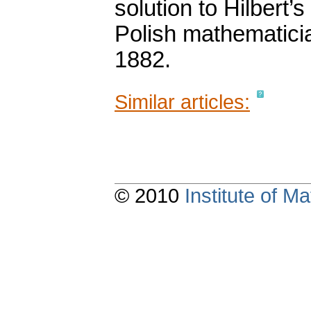
solution to Hilbert’
Polish mathematici
1882.
Similar articles:
© 2010
Institute of 