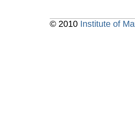
© 2010
Institute of 