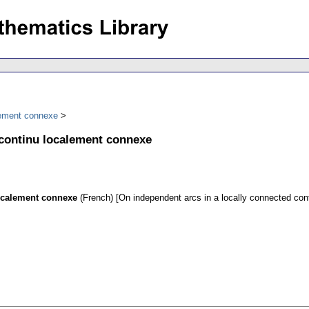
lement connexe
 continu localement connexe
localement connexe
(French) [On independent arcs in a locally connected con