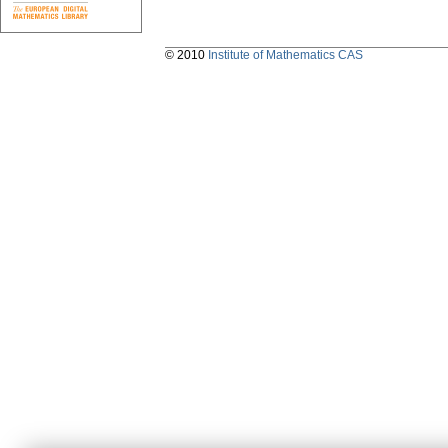
© 2010
Institute of Mathematics CAS