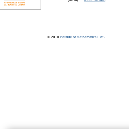
© 2010
Institute of Mathematics CAS