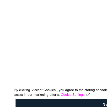
By clicking “Accept Cookies”, you agree to the storing of coo
assist in our marketing efforts.
Cookie Settings
N