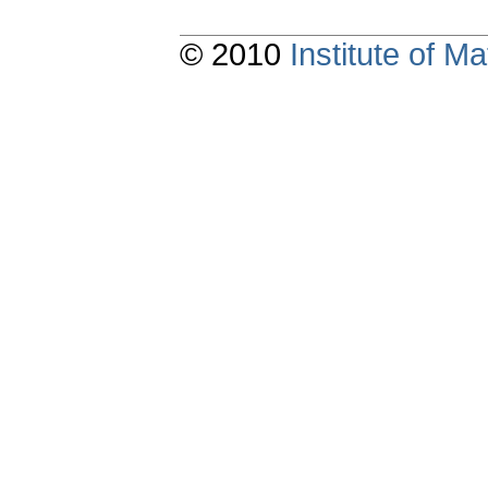
© 2010
Institute of 