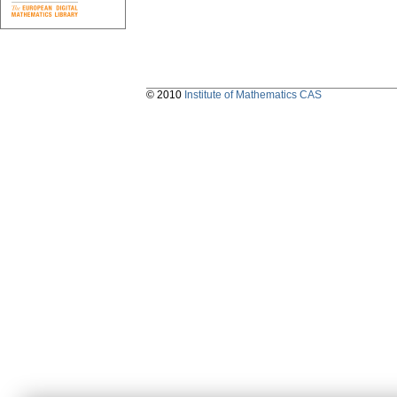
© 2010
Institute of Mathematics CAS