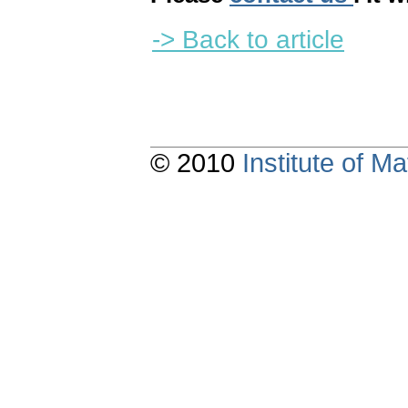
-> Back to article
© 2010
Institute of 