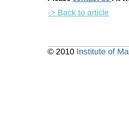
-> Back to article
© 2010
Institute of 