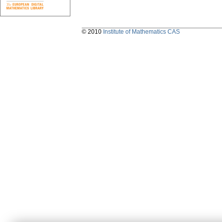
© 2010
Institute of Mathematics CAS