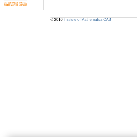
© 2010
Institute of Mathematics CAS