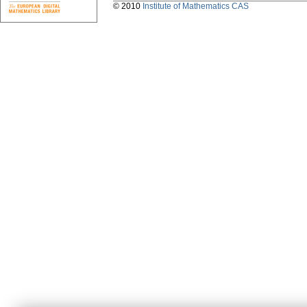
© 2010
Institute of Mathematics CAS