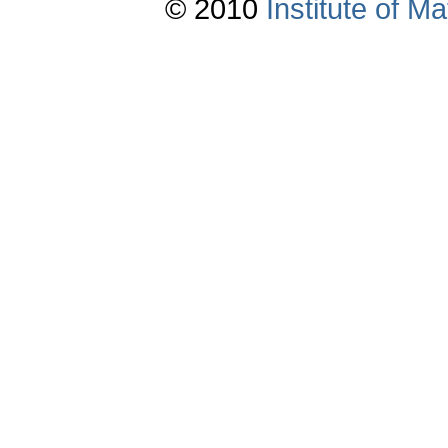
© 2010
Institute of 