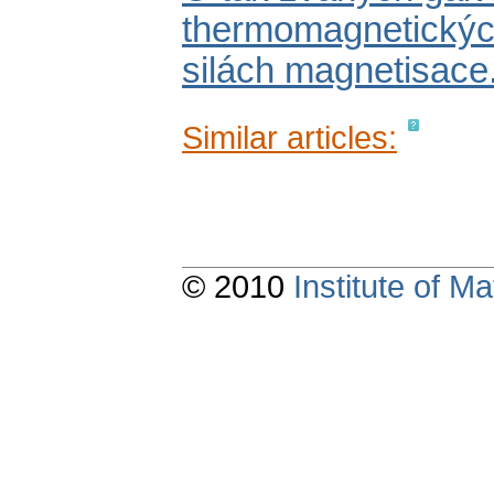
thermomagnetických
silách magnetisace. [
Similar articles:
© 2010
Institute of 