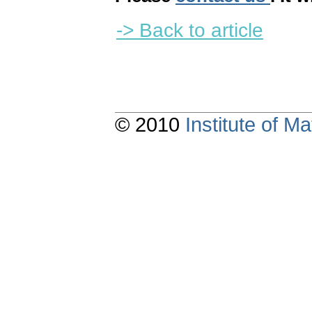
-> Back to article
© 2010
Institute of 