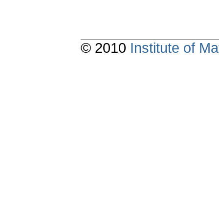
© 2010
Institute of 