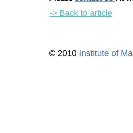
-> Back to article
© 2010
Institute of 