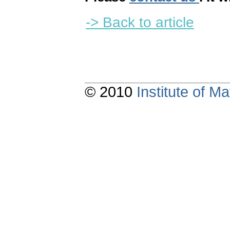
-> Back to article
© 2010
Institute of 