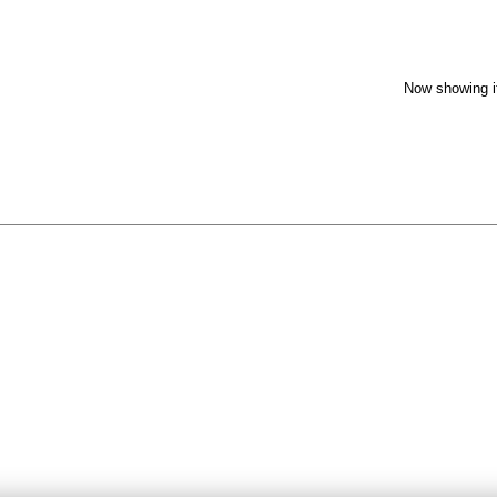
Now showing i