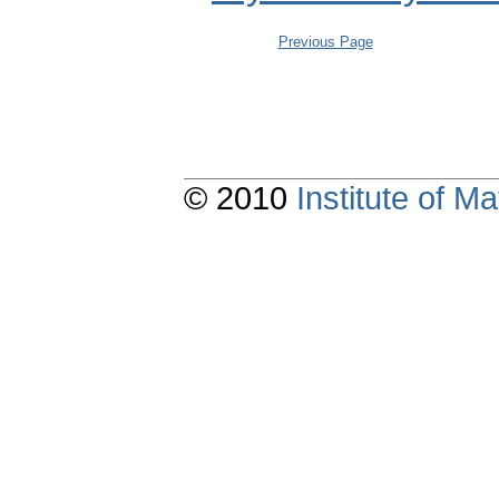
Previous Page
© 2010
Institute of 