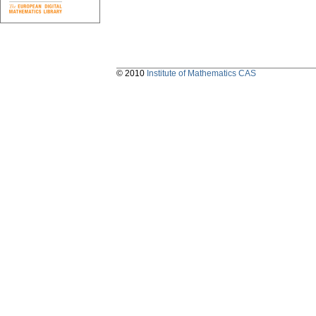
© 2010
Institute of Mathematics CAS