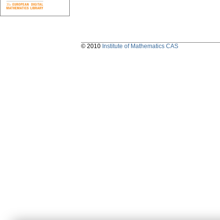
© 2010
Institute of Mathematics CAS