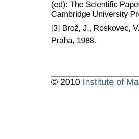
(ed): The Scientific Pap
Cambridge University Pr
[3] Brož, J., Roskovec, V
Praha, 1988.
© 2010
Institute of 