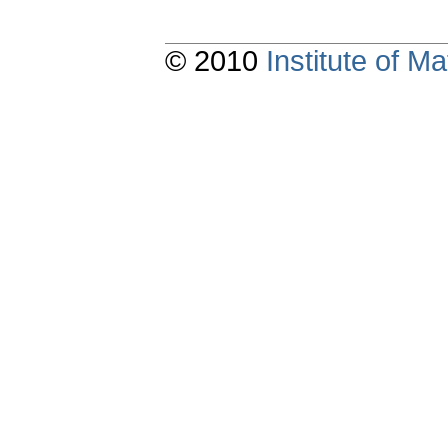
© 2010
Institute of 